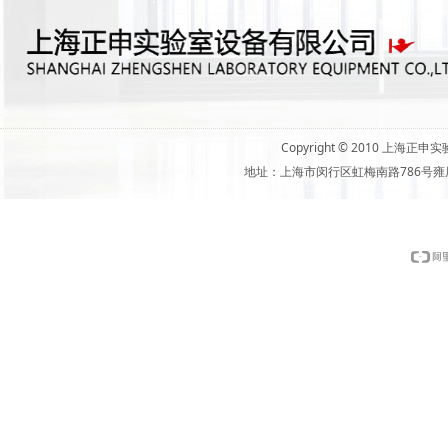
Copyright © 2010 上
地址：上海市闵行区虹梅南路786号雍辰商务中