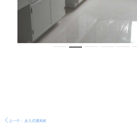
ꄴ
上一个：
步入式通风柜